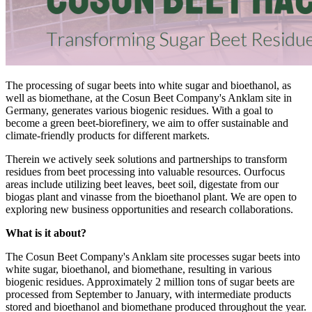
The processing of sugar beets into white sugar and bioethanol, as
well as biomethane, at the Cosun Beet Company's Anklam site in
Germany, generates various biogenic residues. With a goal to
become a green beet-biorefinery, we aim to offer sustainable and
climate-friendly products for different markets.
Therein we actively seek solutions and partnerships to transform
residues from beet processing into valuable resources. Ourfocus
areas include utilizing beet leaves, beet soil, digestate from our
biogas plant and vinasse from the bioethanol plant. We are open to
exploring new business opportunities and research collaborations.
What is it about?
The Cosun Beet Company's Anklam site processes sugar beets into
white sugar, bioethanol, and biomethane, resulting in various
biogenic residues. Approximately 2 million tons of sugar beets are
processed from September to January, with intermediate products
stored and bioethanol and biomethane produced throughout the year.