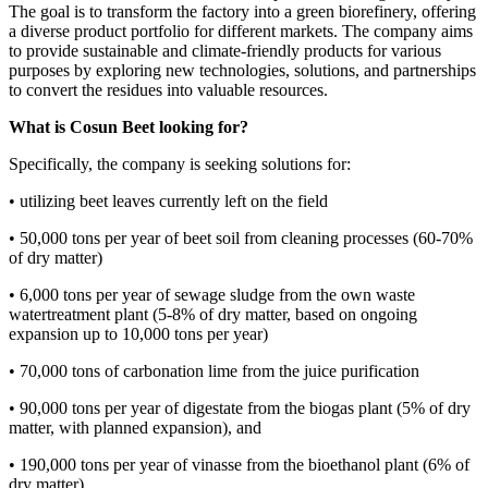
The goal is to transform the factory into a green biorefinery, offering
a diverse product portfolio for different markets. The company aims
to provide sustainable and climate-friendly products for various
purposes by exploring new technologies, solutions, and partnerships
to convert the residues into valuable resources.
What is Cosun Beet looking for?
Specifically, the company is seeking solutions for:
• utilizing beet leaves currently left on the field
• 50,000 tons per year of beet soil from cleaning processes (60-70%
of dry matter)
• 6,000 tons per year of sewage sludge from the own waste
watertreatment plant (5-8% of dry matter, based on ongoing
expansion up to 10,000 tons per year)
• 70,000 tons of carbonation lime from the juice purification
• 90,000 tons per year of digestate from the biogas plant (5% of dry
matter, with planned expansion), and
• 190,000 tons per year of vinasse from the bioethanol plant (6% of
dry matter)