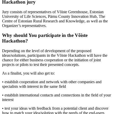
Hackathon jury
Jury consists of representatives of Võiste Greenhouse, Estonian
University of Life Sciences, Pärnu County Innovation Hub, The
Centre of Estonian Rural Research and Knowledge, as well as the
Organizer’s representatives.
Why should You participate in the Võiste
Hackathon?
Depending on the level of development of the proposed
ideas/solutions, participants in the Võiste Hackathon will have the
chance for either business cooperation or the initiation of joint
projects or pilots to test their presented concepts.
As a finalist, you will also get to:
• establish cooperation and network with other companies and
specialists with interest in the same field
• establish international contacts and connections in the field of your
interest
• test your ideas with feedback from a potential client and discover
how to match your idea/solution with the needs of the end-users