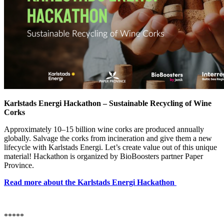
Karlstads Energi Hackathon – Sustainable Recycling of Wine
Corks
Approximately 10–15 billion wine corks are produced annually
globally. Salvage the corks from incineration and give them a new
lifecycle with Karlstads Energi. Let’s create value out of this unique
material! Hackathon is organized by BioBoosters partner Paper
Province.
Read more about the Karlstads Energi Hackathon
*****