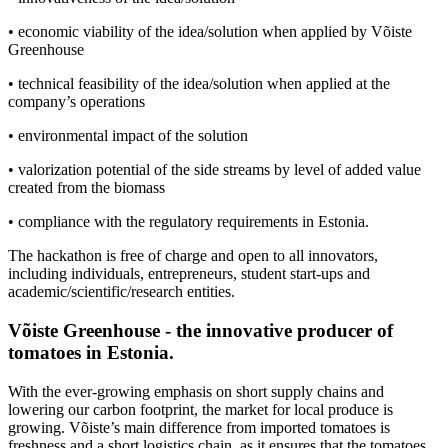
• economic viability of the idea/solution when applied by Võiste
Greenhouse
• technical feasibility of the idea/solution when applied at the
company’s operations
• environmental impact of the solution
• valorization potential of the side streams by level of added value
created from the biomass
• compliance with the regulatory requirements in Estonia.
The hackathon is free of charge and open to all innovators,
including individuals, entrepreneurs, student start-ups and
academic/scientific/research entities.
Võiste Greenhouse - the innovative producer of
tomatoes in Estonia.
With the ever-growing emphasis on short supply chains and
lowering our carbon footprint, the market for local produce is
growing. Võiste’s main difference from imported tomatoes is
freshness and a short logistics chain, as it ensures that the tomatoes