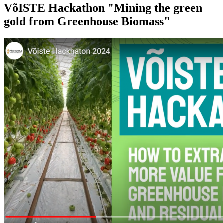
VõISTE Hackathon "Mining the green
gold from Greenhouse Biomass"