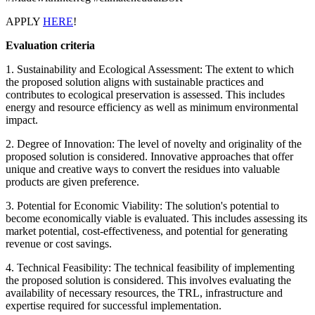
APPLY
HERE
!
Evaluation criteria
1. Sustainability and Ecological Assessment: The extent to which
the proposed solution aligns with sustainable practices and
contributes to ecological preservation is assessed. This includes
energy and resource efficiency as well as minimum environmental
impact.
2. Degree of Innovation: The level of novelty and originality of the
proposed solution is considered. Innovative approaches that offer
unique and creative ways to convert the residues into valuable
products are given preference.
3. Potential for Economic Viability: The solution's potential to
become economically viable is evaluated. This includes assessing its
market potential, cost-effectiveness, and potential for generating
revenue or cost savings.
4. Technical Feasibility: The technical feasibility of implementing
the proposed solution is considered. This involves evaluating the
availability of necessary resources, the TRL, infrastructure and
expertise required for successful implementation.